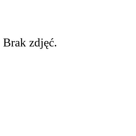
Brak zdjęć.