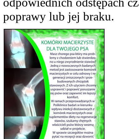
odpowiednich odstępach cz
poprawy lub jej braku.