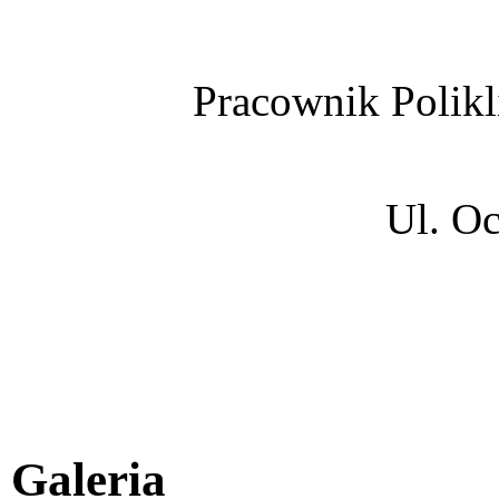
Pracownik Polikl
Ul. O
Galeria