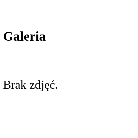
Galeria
Brak zdjęć.