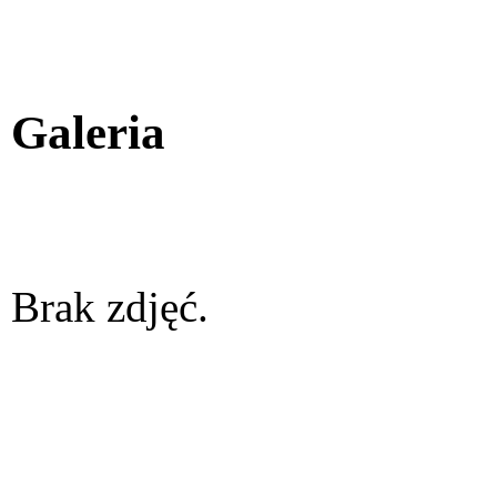
Galeria
Brak zdjęć.