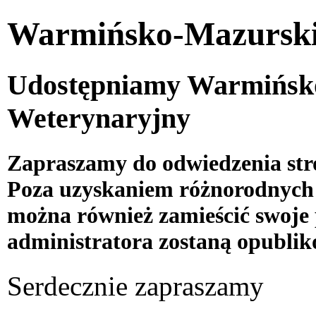
Warmińsko-Mazurski
Udostępniamy Warmińsko
Weterynaryjny
Zapraszamy do odwiedzenia stro
Poza uzyskaniem różnorodnych i
można również zamieścić swoje 
administratora zostaną opublik
Serdecznie zapraszamy