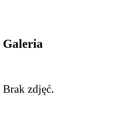
Galeria
Brak zdjęć.