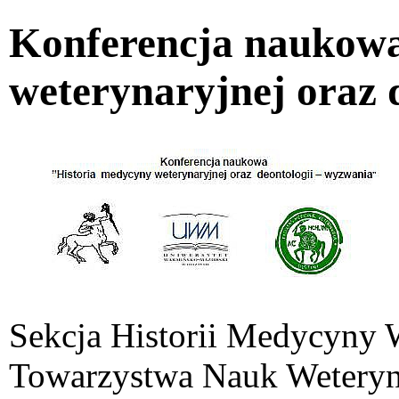
Konferencja naukowa
weterynaryjnej oraz 
Sekcja Historii Medycyny W
Towarzystwa Nauk Weteryn