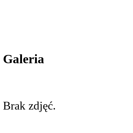
Galeria
Brak zdjęć.