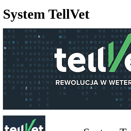
System TellVet