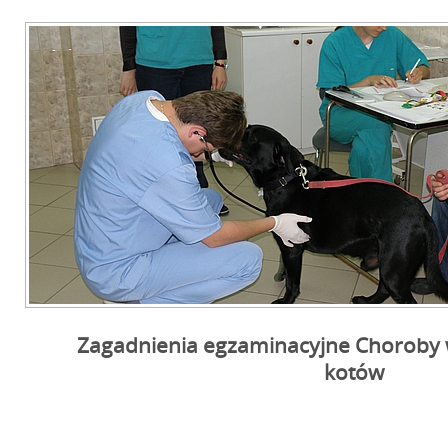
Zagadnienia egzaminacyjne Choroby 
kotów