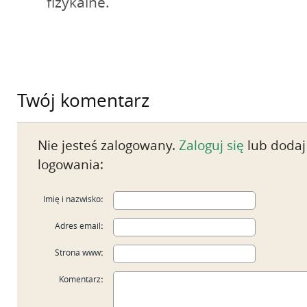
fizykalne.
Twój komentarz
Nie jesteś zalogowany.
Zaloguj się
lub dodaj
logowania:
Imię i nazwisko
:
Adres email
:
Strona www
:
Komentarz
: