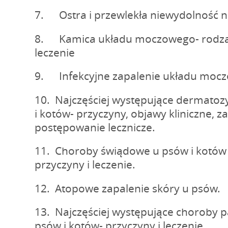
7. Ostra i przewlekła niewydolność n
8. Kamica układu moczowego- rodzaj
leczenie
9. Infekcyjne zapalenie układu moc
10. Najczęściej występujące dermato
i kotów- przyczyny, objawy kliniczne, 
postępowanie lecznicze.
11. Choroby świądowe u psów i kotów - 
przyczyny i leczenie.
12. Atopowe zapalenie skóry u psów.
13. Najczęściej występujące choroby p
psów i kotów- przyczyny i leczenie.