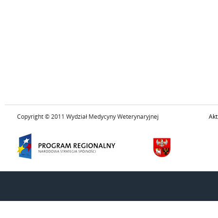
Copyright © 2011 Wydział Medycyny Weterynaryjnej
Akt