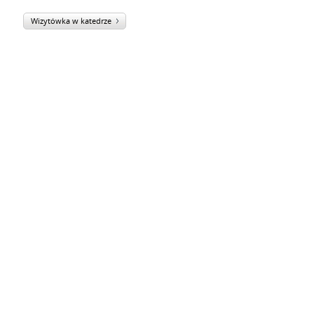
Wizytówka w katedrze