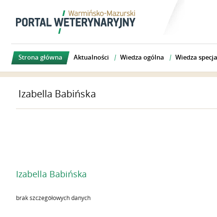
Strona główna
Aktualności
Wiedza ogólna
Wiedza specja
Izabella Babińska
Izabella Babińska
brak szczegółowych danych