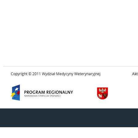
Copyright © 2011 Wydział Medycyny Weterynaryjnej
Akt