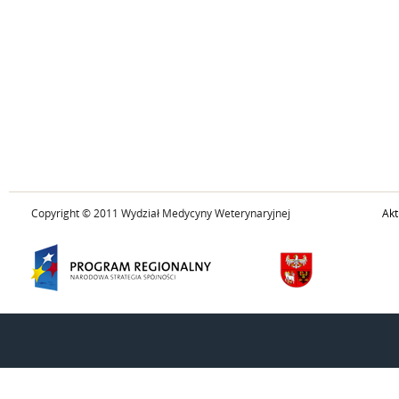
Copyright © 2011 Wydział Medycyny Weterynaryjnej
Akt