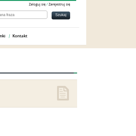
Zaloguj się
/
Zarejestruj się
nki
Kontakt