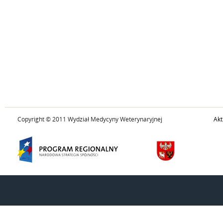
Copyright © 2011 Wydział Medycyny Weterynaryjnej
Akt