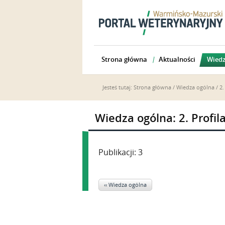
Strona główna
Aktualności
Wiedz
Jesteś tutaj:
Strona główna
/
Wiedza ogólna
/ 2.
Wiedza ogólna: 2. Profil
Publikacji: 3
‹‹ Wiedza ogólna