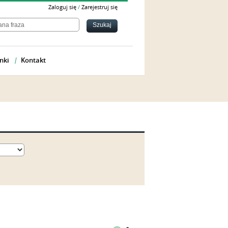
Zaloguj się
/
Zarejestruj się
nki
Kontakt