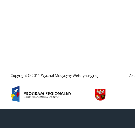
Copyright © 2011 Wydział Medycyny Weterynaryjnej
Akt