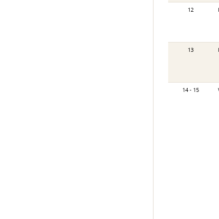
12
13
14 - 15