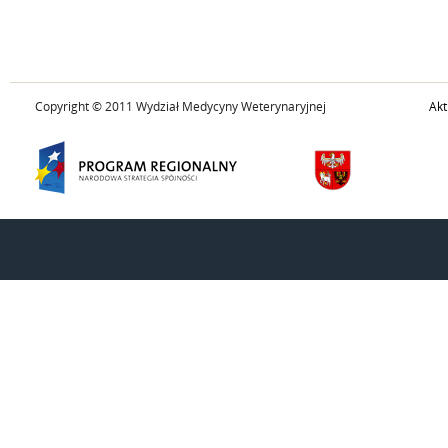
Copyright © 2011 Wydział Medycyny Weterynaryjnej
Akt