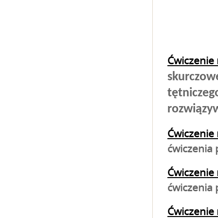
Ćwiczenie 
skurczowe
tętniczeg
rozwiązy
Ćwiczenie 
ćwiczenia 
Ćwiczenie 
ćwiczenia 
Ćwiczenie 