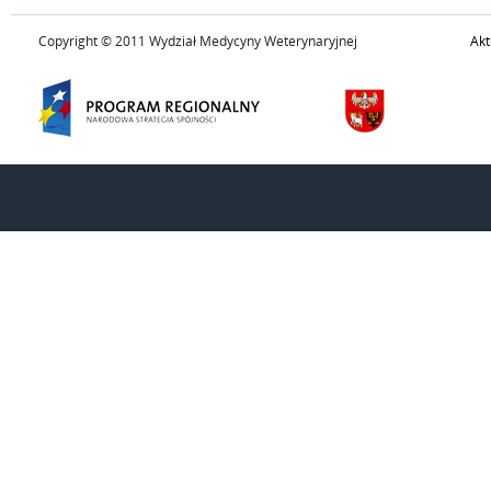
Copyright © 2011 Wydział Medycyny Weterynaryjnej
Akt