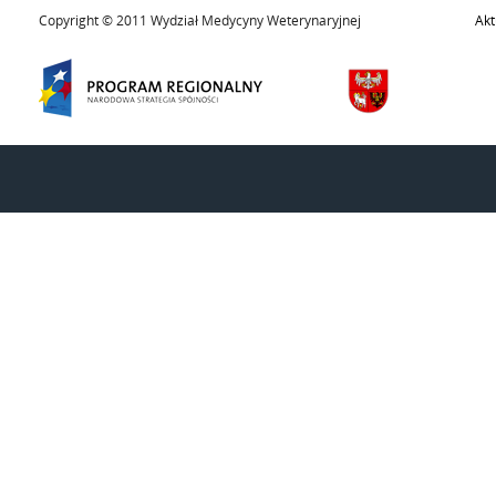
Copyright © 2011 Wydział Medycyny Weterynaryjnej
Akt