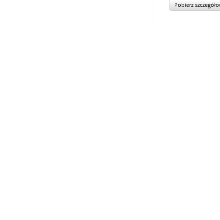
Pobierz szczegół