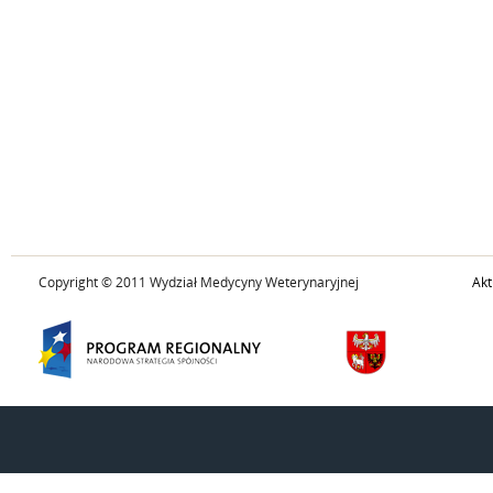
Copyright © 2011 Wydział Medycyny Weterynaryjnej
Akt