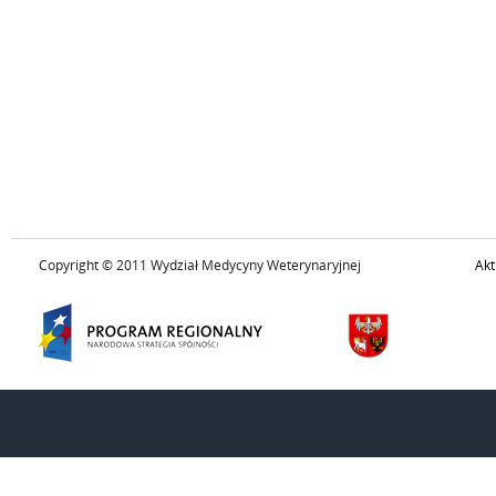
Copyright © 2011 Wydział Medycyny Weterynaryjnej
Akt