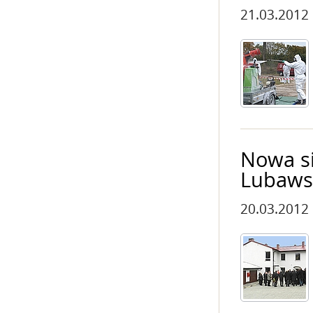
21.03.2012
Nowa s
Lubaws
20.03.2012