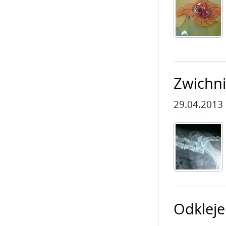
Zwichni
29.04.2013
Odkleje