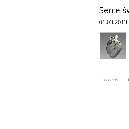
Serce ś
06.03.2013
poprzednia