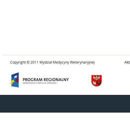
Copyright © 2011 Wydział Medycyny Weterynaryjnej
Akt