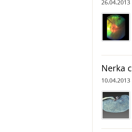
26.04.2013
Nerka c
10.04.2013