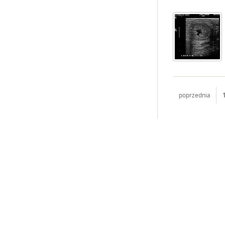
poprzednia