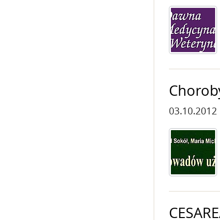
Chorob
03.10.2012
CESARE