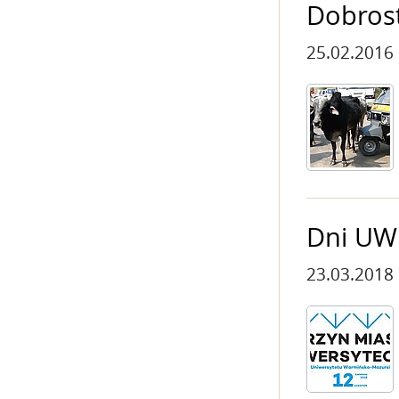
Dobrost
25.02.2016
Dni UW
23.03.2018