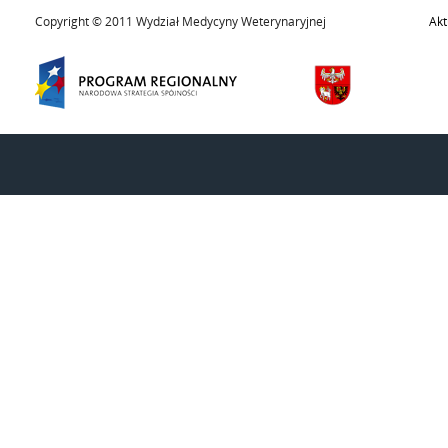
Copyright © 2011 Wydział Medycyny Weterynaryjnej
Akt