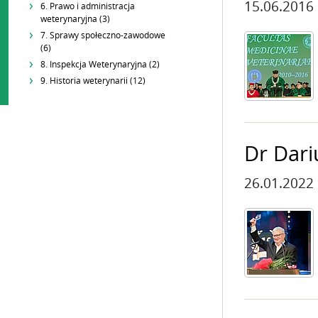
15.06.2016
6. Prawo i administracja
weterynaryjna (3)
7. Sprawy społeczno-zawodowe
(6)
8. Inspekcja Weterynaryjna (2)
9. Historia weterynarii (12)
Dr Dar
26.01.2022