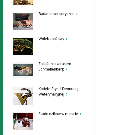
Badanie sensoryczne
Wołek zbożowy
Zakażenia wirusem
Schmallenberg
Kodeks Etyki i Deontologii
Weterynaryjnej
Stado dzików w mieście