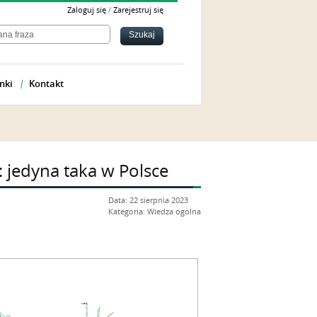
Zaloguj się
/
Zarejestruj się
nki
Kontakt
jedyna taka w Polsce
Data: 22 sierpnia 2023
Kategoria: Wiedza ogólna