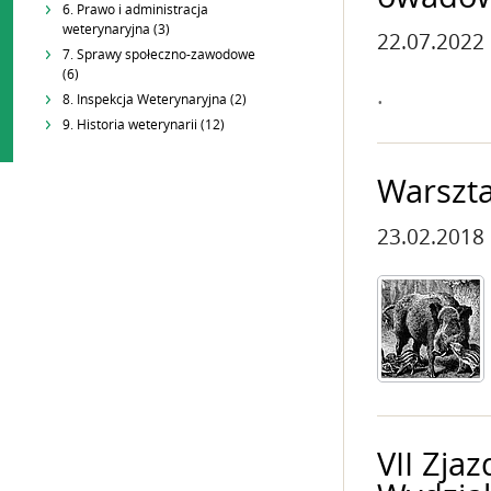
6. Prawo i administracja
weterynaryjna (3)
22.07.2022
7. Sprawy społeczno-zawodowe
(6)
.
8. Inspekcja Weterynaryjna (2)
9. Historia weterynarii (12)
Warszta
23.02.2018
VII Zja