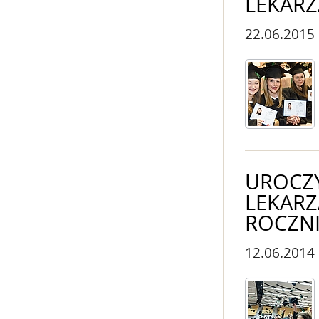
LEKARZ
22.06.2015
UROCZ
LEKAR
ROCZNI
12.06.2014