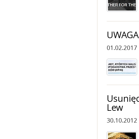
UWAGA 
01.02.2017
Usunięc
Lew
30.10.2012