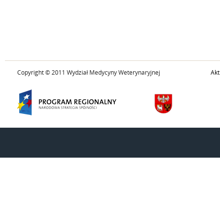
Copyright © 2011 Wydział Medycyny Weterynaryjnej
Akt