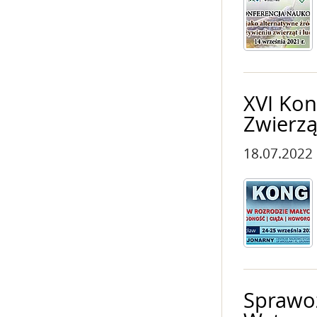
XVI Kon
Zwierzą
18.07.2022
Sprawo