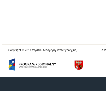
Copyright © 2011 Wydział Medycyny Weterynaryjnej
Akt