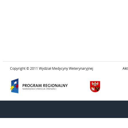
Copyright © 2011 Wydział Medycyny Weterynaryjnej
Akt