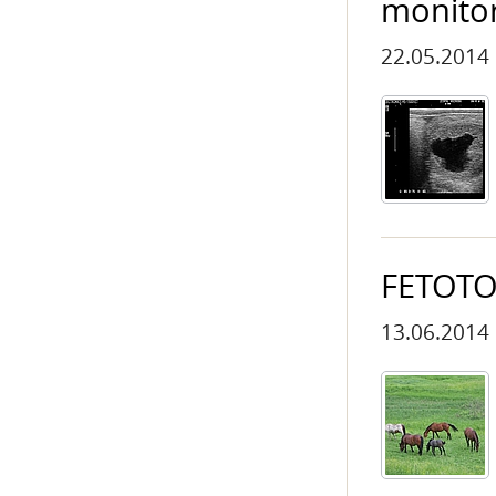
monitor
22.05.2014
FETOTO
13.06.2014