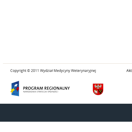
Copyright © 2011 Wydział Medycyny Weterynaryjnej
Akt