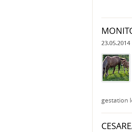
MONITO
23.05.2014
gestation 
CESARE