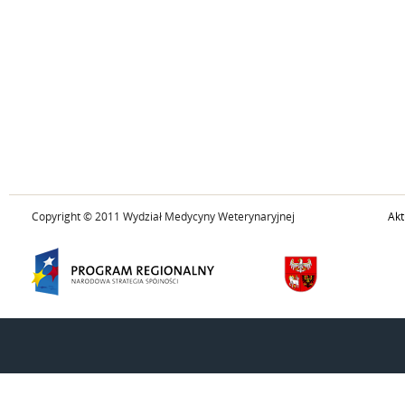
Copyright © 2011 Wydział Medycyny Weterynaryjnej
Akt