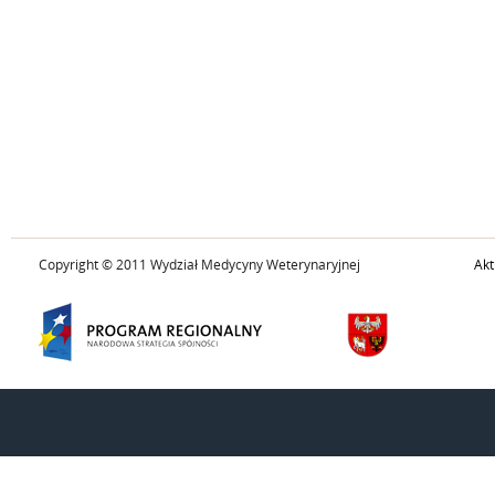
Copyright © 2011 Wydział Medycyny Weterynaryjnej
Akt