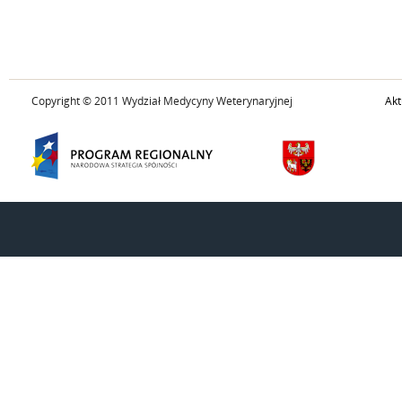
Copyright © 2011 Wydział Medycyny Weterynaryjnej
Akt