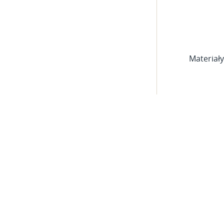
Materiały