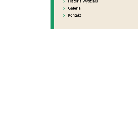
Historia Wydziału
Galeria
Kontakt