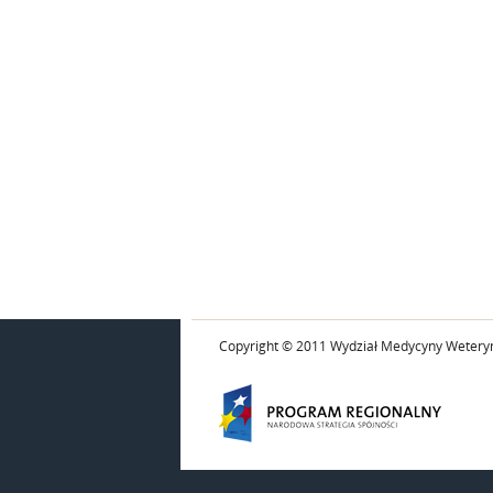
Copyright © 2011 Wydział Medycyny Weteryn