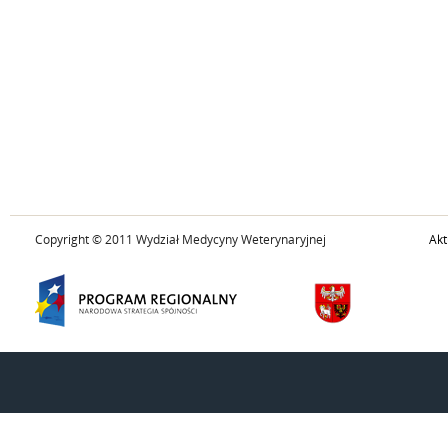
Copyright © 2011 Wydział Medycyny Weterynaryjnej
Akt