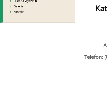
Historia Wydziału
Kat
Galeria
Kontakt
A
Telefon: (